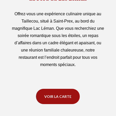
Offrez-vous une expérience culinaire unique au
Taillecou, situé à Saint-Prex, au bord du
magnifique Lac Léman. Que vous recherchiez une
soirée romantique sous les étoiles, un repas
d’affaires dans un cadre élégant et apaisant, ou
une réunion familiale chaleureuse, notre
restaurant est l’endroit parfait pour tous vos
moments spéciaux.
VOIR LA CARTE