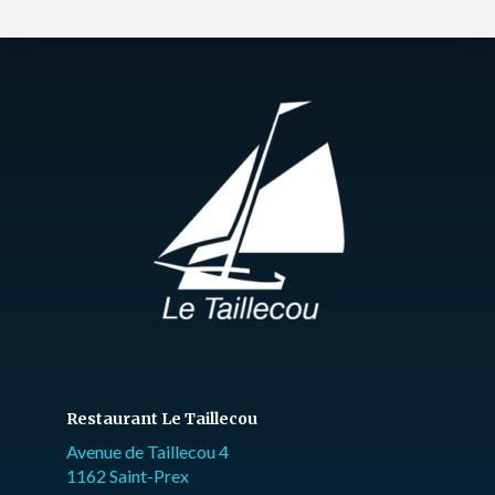
Restaurant Le Taillecou
Avenue de Taillecou 4
1162 Saint-Prex