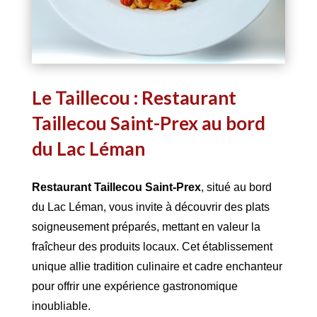
Le Taillecou : Restaurant
Taillecou Saint-Prex au bord
du Lac Léman
Restaurant Taillecou Saint-Prex
, situé au bord
du Lac Léman, vous invite à découvrir des plats
soigneusement préparés, mettant en valeur la
fraîcheur des produits locaux. Cet établissement
unique allie tradition culinaire et cadre enchanteur
pour offrir une expérience gastronomique
inoubliable.