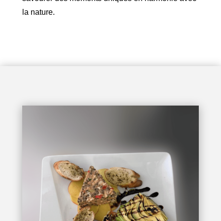
la nature.