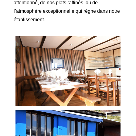
attentionné, de nos plats raffinés, ou de
l’atmosphère exceptionnelle qui règne dans notre
établissement.