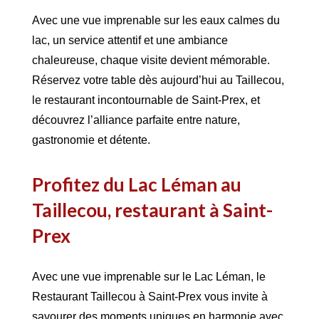
Avec une vue imprenable sur les eaux calmes du
lac, un service attentif et une ambiance
chaleureuse, chaque visite devient mémorable.
Réservez votre table dès aujourd’hui au Taillecou,
le restaurant incontournable de Saint-Prex, et
découvrez l’alliance parfaite entre nature,
gastronomie et détente.
Profitez du Lac Léman au
Taillecou, restaurant à Saint-
Prex
Avec une vue imprenable sur le Lac Léman, le
Restaurant Taillecou à Saint-Prex vous invite à
savourer des moments uniques en harmonie avec