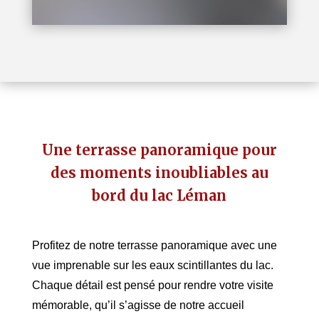
Une terrasse panoramique pour
des moments inoubliables au
bord du lac Léman
Profitez de notre terrasse panoramique avec une
vue imprenable sur les eaux scintillantes du lac.
Chaque détail est pensé pour rendre votre visite
mémorable, qu’il s’agisse de notre accueil